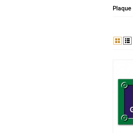
Plaque