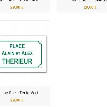
29,00 €
29,00 €
aque Rue - Texte Vert
29,00 €