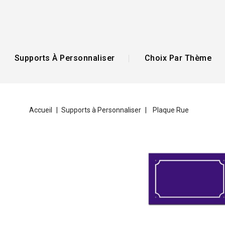
Supports À Personnaliser
Choix Par Thème
Accueil
Supports à Personnaliser
Plaque Rue