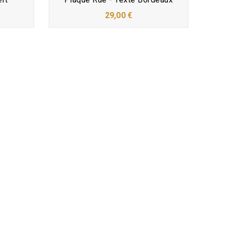
29,00 €