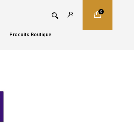
0
Produits Boutique