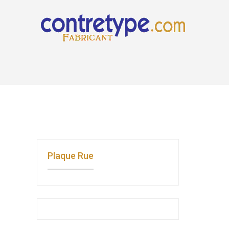
Plaque Rue