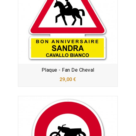
Plaque - Fan De Cheval
29,00 €