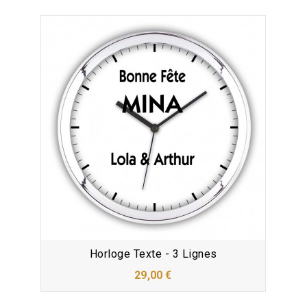
Horloge Texte - 3 Lignes
29,00 €