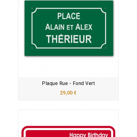
Plaque Rue - Fond Vert
29,00 €