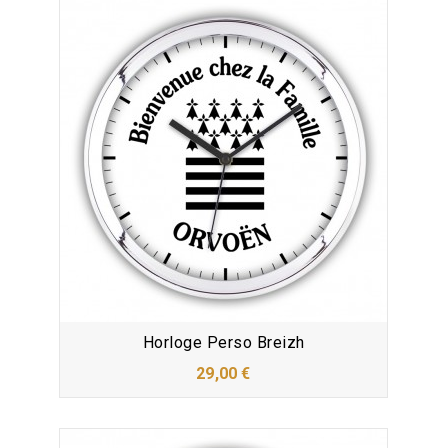
Horloge Perso Breizh
29,00 €