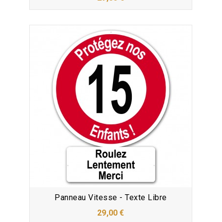
Panneau Vitesse - Texte Libre
29,00 €