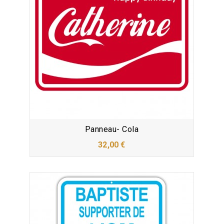
Panneau- Cola
32,00 €