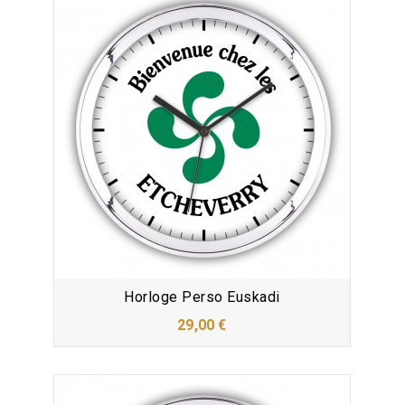
Horloge Perso Euskadi
29,00 €