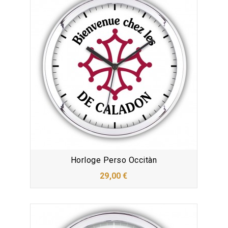
Horloge Perso Occitàn
29,00 €