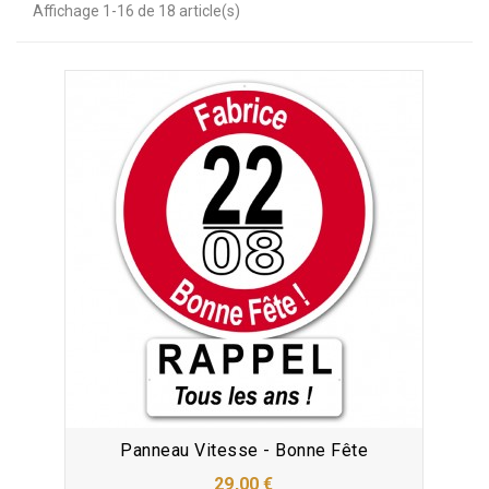
Affichage 1-16 de 18 article(s)
Panneau Vitesse - Bonne Fête
29,00 €