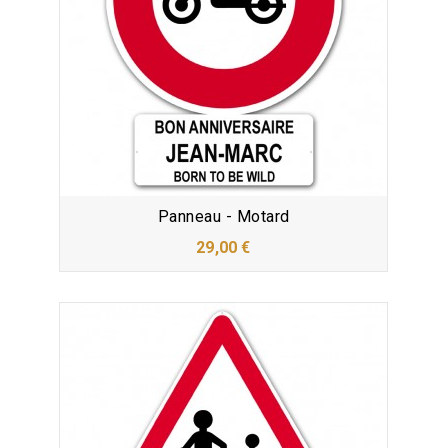
Panneau - Motard
29,00 €