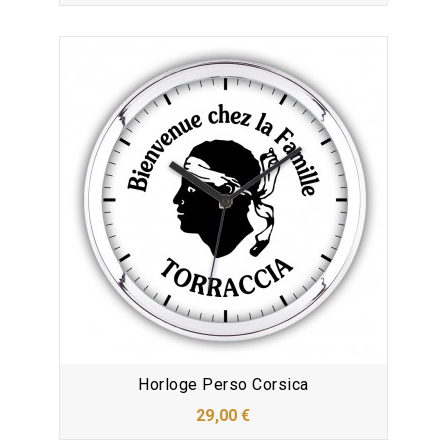
Horloge Perso Corsica
29,00 €