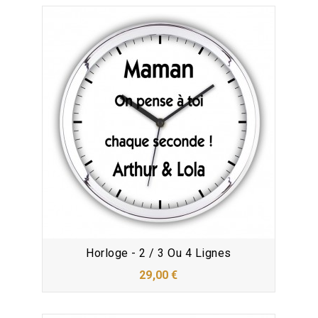
Horloge - 2 / 3 Ou 4 Lignes
29,00 €