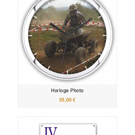
Horloge Photo
35,00 €