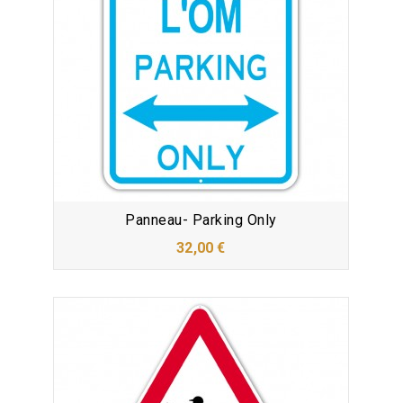
Panneau- Parking Only
32,00 €