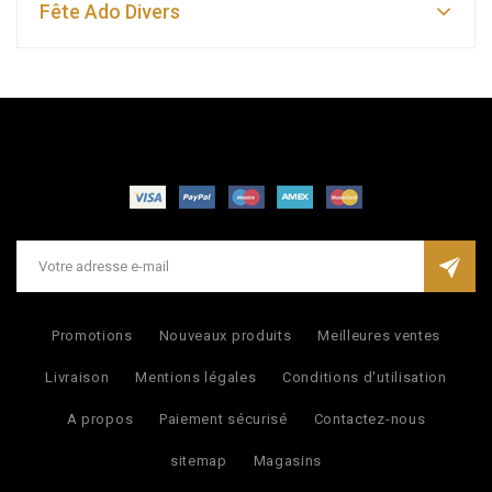
Fête Ado Divers
Promotions
Nouveaux produits
Meilleures ventes
Livraison
Mentions légales
Conditions d'utilisation
A propos
Paiement sécurisé
Contactez-nous
sitemap
Magasins