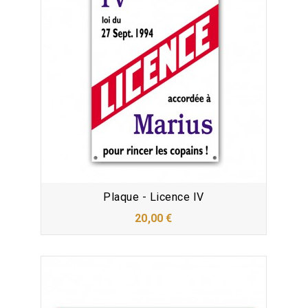
Plaque - Licence IV
20,00 €