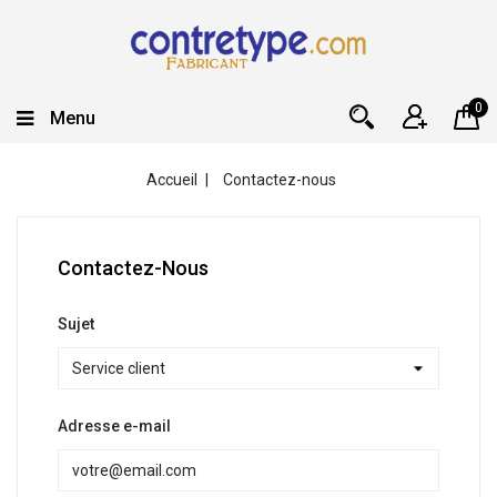
0
Menu
Accueil
Contactez-nous
Contactez-Nous
Sujet
Adresse e-mail