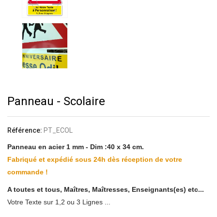
Panneau - Scolaire
Référence:
PT_ECOL
Panneau en acier 1 mm -
Dim :40 x 34 cm.
Fabriqué et expédié sous 24h dès réception de votre
commande !
A toutes et tous, Maîtres, Maîtresses, Enseignants(es) etc...
Votre Texte sur 1,2 ou 3 Lignes ...