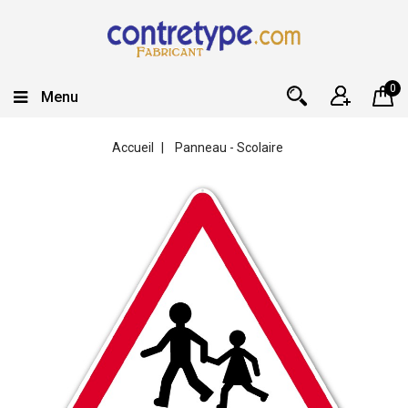
0
Menu
Accueil
Panneau - Scolaire