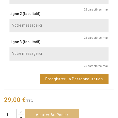
25
caractères max
Ligne 2 (facultatif) :
25
caractères max
Ligne 3 (facultatif) :
25
caractères max
Enregistrer La Personnalisation
29,00 €
TTC
Ajouter Au Panier