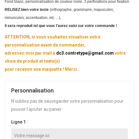
Fond blanc, personnalisation de couleur noire. 3 perforations pour fixation.
RELISEZ bien votre texte
(orthographe, grammaire, majuscules,
minuscules, accentuation, etc ....),
il sera reproduit tel que vous l'aurez saisi sur votre commande !
ATTENTION, si vous souhaitez visualiser votre
personnalisation avant de commander,
adressez-moi par mail à
dc3.contretype@gmail.com
votre
choix de produit et texte(s)
pour recevoir une maquette ! Merci.
Personnalisation
N'oubliez pas de sauvegarder votre personnalisation pour
pouvoir l'ajouter au panier
Ligne 1 :