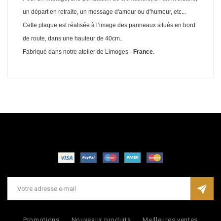
un départ en retraite, un message d'amour ou d'humour, etc...
Cette plaque est réalisée à l’image des panneaux situés en bord
de route, dans une hauteur de 40cm..
Fabriqué dans notre atelier de Limoges -
France
.
Promotions
Nouveaux produits
Meilleures ventes