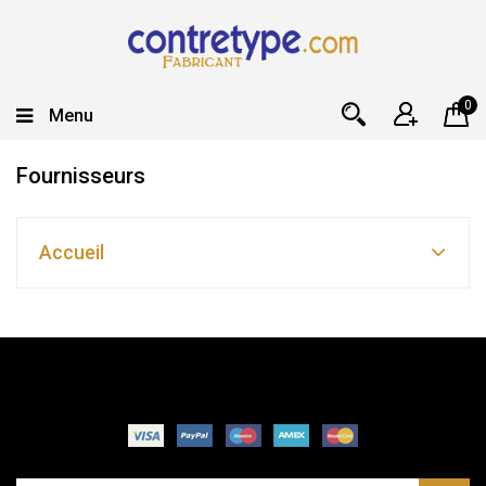
0
Menu
Fournisseurs
Accueil